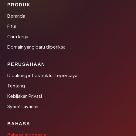
PRODUK
Beranda
Fitur
Cara kerja
Domain yang baru diperiksa
PERUSAHAAN
Didukung infrastruktur tepercaya
Tentang
Kebijakan Privasi
Syarat Layanan
BAHASA
Bahasa Indonesia