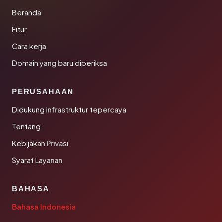
Beranda
Fitur
Cara kerja
Domain yang baru diperiksa
PERUSAHAAN
Didukung infrastruktur tepercaya
Tentang
Kebijakan Privasi
Syarat Layanan
BAHASA
Bahasa Indonesia