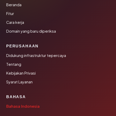
Beranda
Fitur
Cara kerja
Domain yang baru diperiksa
PERUSAHAAN
Didukung infrastruktur tepercaya
Tentang
Kebijakan Privasi
Syarat Layanan
BAHASA
Bahasa Indonesia