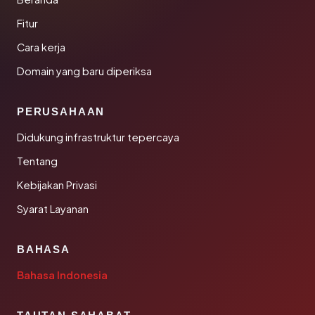
Fitur
Cara kerja
Domain yang baru diperiksa
PERUSAHAAN
Didukung infrastruktur tepercaya
Tentang
Kebijakan Privasi
Syarat Layanan
BAHASA
Bahasa Indonesia