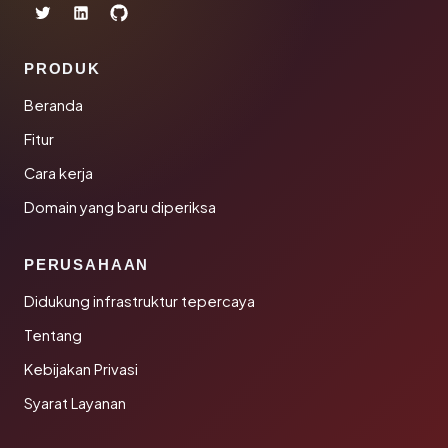
PRODUK
Beranda
Fitur
Cara kerja
Domain yang baru diperiksa
PERUSAHAAN
Didukung infrastruktur tepercaya
Tentang
Kebijakan Privasi
Syarat Layanan