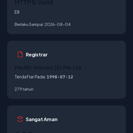
HTTPS Valid
E8
Berlaku Sampai:
2026-08-04
Registrar
Pacific Internet (S) Pte Ltd
Terdaftar Pada:
1998-07-12
27.9 tahun
Sangat Aman