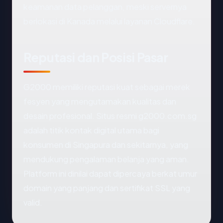
keamanan data pelanggan, meski servernya
berlokasi di Kanada melalui layanan Cloudflare.
Reputasi dan Posisi Pasar
G2000 memiliki reputasi kuat sebagai merek
fesyen yang mengutamakan kualitas dan
desain profesional. Situs resmi g2000.com.sg
adalah titik kontak digital utama bagi
konsumen di Singapura dan sekitarnya, yang
mendukung pengalaman belanja yang aman.
Platform ini dinilai dapat dipercaya berkat umur
domain yang panjang dan sertifikat SSL yang
valid.