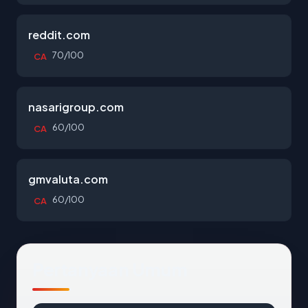
reddit.com
70/100
CA
nasarigroup.com
60/100
CA
gmvaluta.com
60/100
CA
Pertanyaan Umum