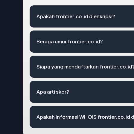
Apakah frontier.co.id dienkripsi?
Berapa umur frontier.co.id?
Siapa yang mendaftarkan frontier.co.id
Apa arti skor?
Apakah informasi WHOIS frontier.co.id