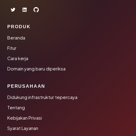
PRODUK
Beranda
Fitur
Cara kerja
Domain yang baru diperiksa
PERUSAHAAN
Didukung infrastruktur tepercaya
Tentang
Kebijakan Privasi
Syarat Layanan