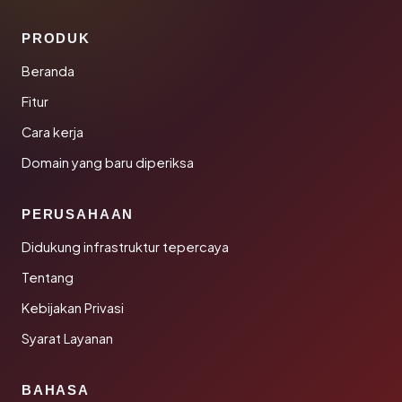
PRODUK
Beranda
Fitur
Cara kerja
Domain yang baru diperiksa
PERUSAHAAN
Didukung infrastruktur tepercaya
Tentang
Kebijakan Privasi
Syarat Layanan
BAHASA