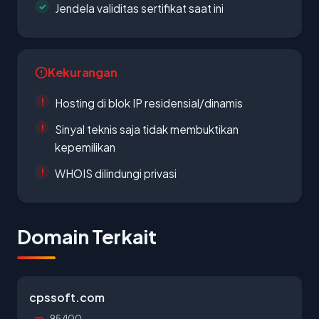
Jendela validitas sertifikat saat ini
Kekurangan
Hosting di blok IP residensial/dinamis
Sinyal teknis saja tidak membuktikan
kepemilikan
WHOIS dilindungi privasi
Domain Terkait
cpssoft.com
95/100