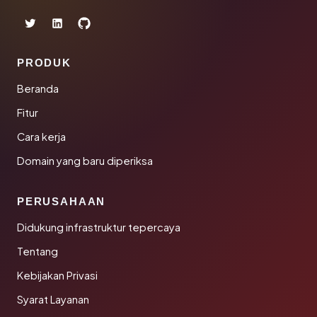
PRODUK
Beranda
Fitur
Cara kerja
Domain yang baru diperiksa
PERUSAHAAN
Didukung infrastruktur tepercaya
Tentang
Kebijakan Privasi
Syarat Layanan