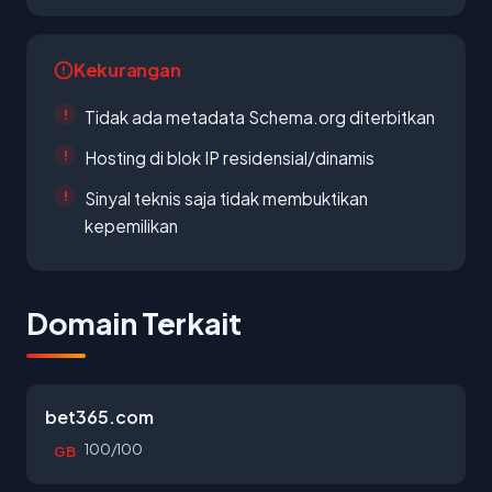
Kekurangan
Tidak ada metadata Schema.org diterbitkan
Hosting di blok IP residensial/dinamis
Sinyal teknis saja tidak membuktikan
kepemilikan
Domain Terkait
bet365.com
100/100
GB