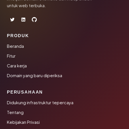
untuk web terbuka.
PRODUK
Beranda
Fitur
Cara kerja
Domain yang baru diperiksa
PERUSAHAAN
Didukung infrastruktur tepercaya
Tentang
Kebijakan Privasi