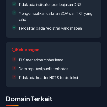
Tidak ada indikator pembajakan DNS
Mengembalikan catatan SOA dan TXT yang
valid
Terdaftar pada registrar yang mapan
Kekurangan
TLS menerima cipher lama
Data reputasi publik terbatas
Tidak ada header HSTS terdeteksi
Domain Terkait