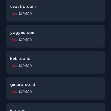
cvastro.com
100/100
SG
yogyes.com
100/100
SG
kebi.co.id
100/100
SG
gmpro.co.id
100/100
SG
iu.co.id