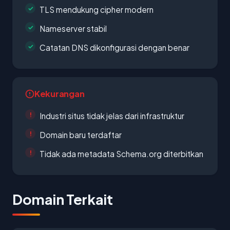
TLS mendukung cipher modern
Nameserver stabil
Catatan DNS dikonfigurasi dengan benar
Kekurangan
Industri situs tidak jelas dari infrastruktur
Domain baru terdaftar
Tidak ada metadata Schema.org diterbitkan
Domain Terkait