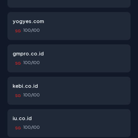
yogyes.com
100/100
SG
gmpro.co.id
100/100
SG
kebi.co.id
100/100
SG
iu.co.id
100/100
SG