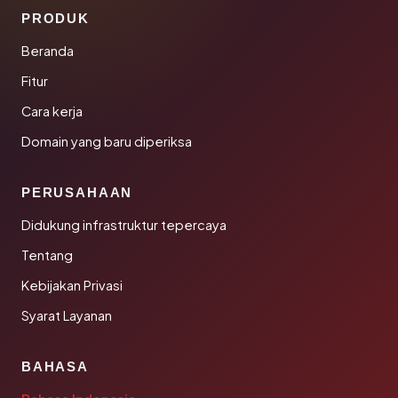
PRODUK
Beranda
Fitur
Cara kerja
Domain yang baru diperiksa
PERUSAHAAN
Didukung infrastruktur tepercaya
Tentang
Kebijakan Privasi
Syarat Layanan
BAHASA