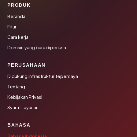
PRODUK
Beranda
Fitur
Cara kerja
Domain yang baru diperiksa
PERUSAHAAN
Didukung infrastruktur tepercaya
Tentang
Kebijakan Privasi
Syarat Layanan
BAHASA
Bahasa Indonesia