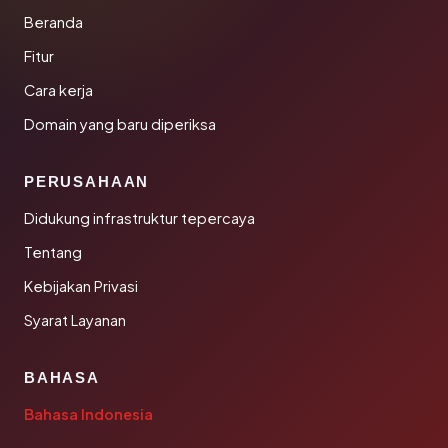
Beranda
Fitur
Cara kerja
Domain yang baru diperiksa
PERUSAHAAN
Didukung infrastruktur tepercaya
Tentang
Kebijakan Privasi
Syarat Layanan
BAHASA
Bahasa Indonesia