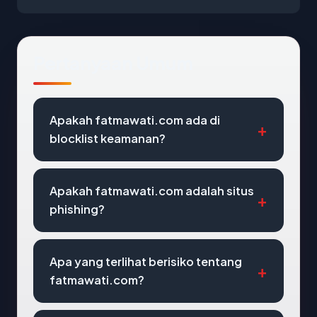
Pertanyaan Umum
Apakah fatmawati.com ada di
blocklist keamanan?
Apakah fatmawati.com adalah situs
phishing?
Apa yang terlihat berisiko tentang
fatmawati.com?