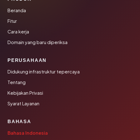
Beranda
Fitur
Cara kerja
Domain yang baru diperiksa
PERUSAHAAN
Didukung infrastruktur tepercaya
Tentang
Kebijakan Privasi
Syarat Layanan
BAHASA
Bahasa Indonesia