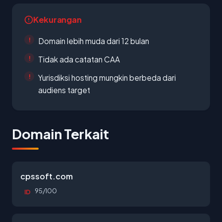
Kekurangan
Domain lebih muda dari 12 bulan
Tidak ada catatan CAA
Yurisdiksi hosting mungkin berbeda dari
audiens target
Domain Terkait
cpssoft.com
95/100
ID