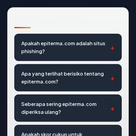
Pertanyaan Umum
Apakah epiterma.com adalah situs
phishing?
Apa yang terlihat berisiko tentang
epiterma.com?
Seberapa sering epiterma.com
diperiksa ulang?
Apakah skor cukup untuk