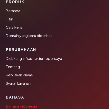
PRODUK
Beranda
Fitur
Cara kerja
Domain yang baru diperiksa
PERUSAHAAN
Didukung infrastruktur tepercaya
Tentang
Kebijakan Privasi
Syarat Layanan
BAHASA
Bahasa Indonesia