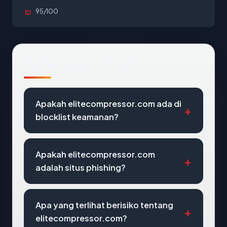
95/100
ID
Pertanyaan Umum
Apakah elitecompressor.com ada di
blocklist keamanan?
Apakah elitecompressor.com
adalah situs phishing?
Apa yang terlihat berisiko tentang
elitecompressor.com?