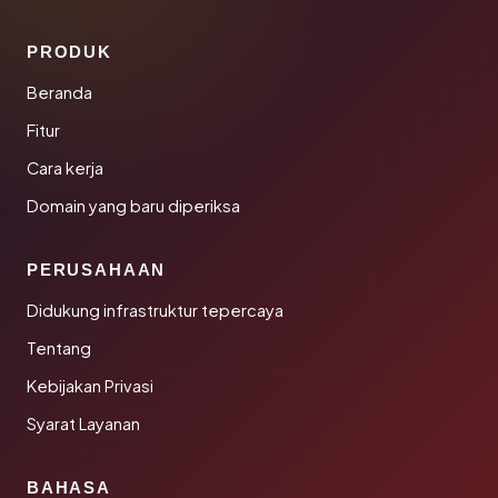
PRODUK
Beranda
Fitur
Cara kerja
Domain yang baru diperiksa
PERUSAHAAN
Didukung infrastruktur tepercaya
Tentang
Kebijakan Privasi
Syarat Layanan
BAHASA