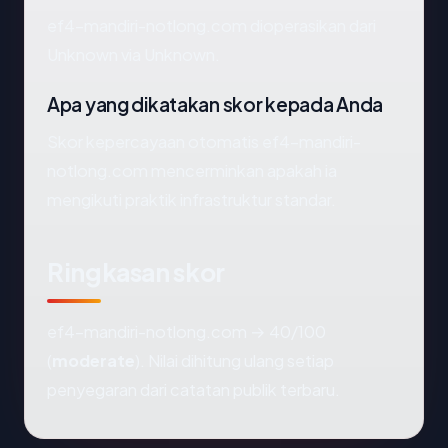
ef4-mandiri-notlong.com dioperasikan dari
Unknown via Unknown.
Apa yang dikatakan skor kepada Anda
Skor kepercayaan otomatis ef4-mandiri-
notlong.com mencerminkan apakah ia
mengikuti praktik infrastruktur standar.
Ringkasan skor
ef4-mandiri-notlong.com → 40/100
(
moderate
). Nilai dihitung ulang setiap
penyegaran dari catatan publik terbaru.