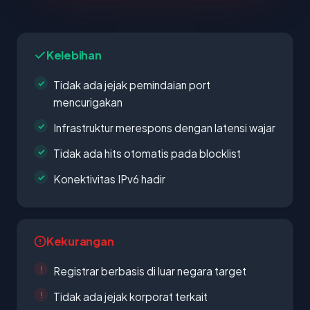
Kelebihan
Tidak ada jejak pemindaian port
mencurigakan
Infrastruktur merespons dengan latensi wajar
Tidak ada hits otomatis pada blocklist
Konektivitas IPv6 hadir
Kekurangan
Registrar berbasis di luar negara target
Tidak ada jejak korporat terkait