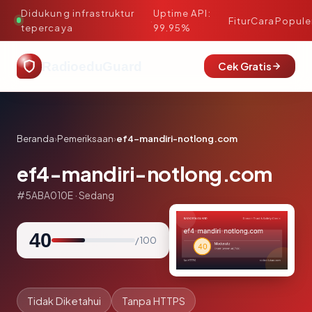
Didukung infrastruktur
Uptime API:
·
Fitur
Cara
Popule
tepercaya
99.95%
RadioeduGuard
Cek Gratis
Beranda
›
Pemeriksaan
›
ef4-mandiri-notlong.com
ef4-mandiri-notlong.com
#5ABA010E · Sedang
40
/ 100
Tidak Diketahui
Tanpa HTTPS