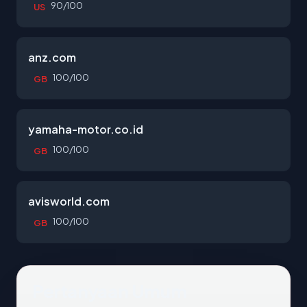
90/100
US
anz.com
100/100
GB
yamaha-motor.co.id
100/100
GB
avisworld.com
100/100
GB
Pertanyaan Umum