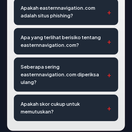
Apakah easternnavigation.com
adalah situs phishing?
Apa yang terlihat berisiko tentang
easternnavigation.com?
Seberapa sering
easternnavigation.com diperiksa
ulang?
Apakah skor cukup untuk
memutuskan?