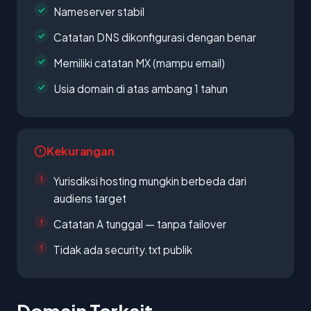
Nameserver stabil
Catatan DNS dikonfigurasi dengan benar
Memiliki catatan MX (mampu email)
Usia domain di atas ambang 1 tahun
Kekurangan
Yurisdiksi hosting mungkin berbeda dari
audiens target
Catatan A tunggal — tanpa failover
Tidak ada security.txt publik