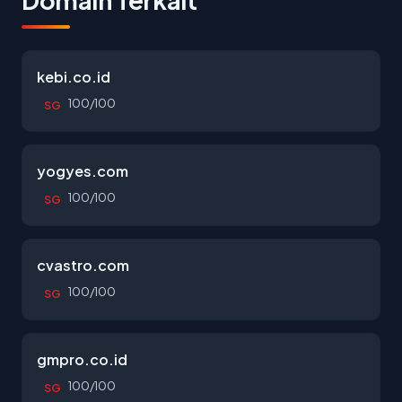
Domain Terkait
kebi.co.id
100/100
SG
yogyes.com
100/100
SG
cvastro.com
100/100
SG
gmpro.co.id
100/100
SG