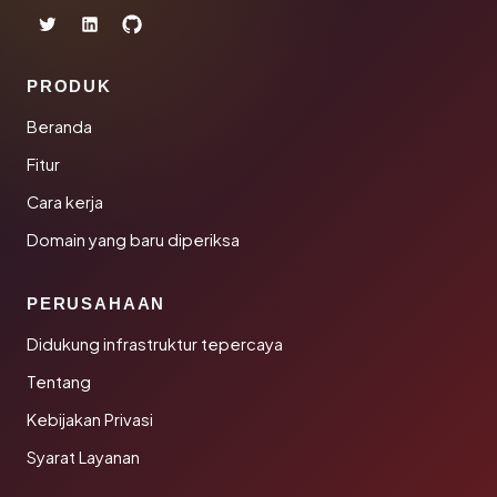
PRODUK
Beranda
Fitur
Cara kerja
Domain yang baru diperiksa
PERUSAHAAN
Didukung infrastruktur tepercaya
Tentang
Kebijakan Privasi
Syarat Layanan