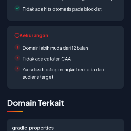
Tidak ada hits otomatis pada blocklist
Kekurangan
Domain lebih muda dari 12 bulan
Tidak ada catatan CAA
Yurisdiksi hosting mungkin berbeda dari
audiens target
Domain Terkait
gradle.properties