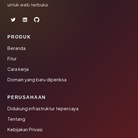
untuk web terbuka.
PRODUK
Beranda
Fitur
Cara kerja
Domain yang baru diperiksa
PERUSAHAAN
Didukung infrastruktur tepercaya
Tentang
Kebijakan Privasi