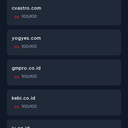
cvastro.com
100/100
SG
yogyes.com
100/100
SG
gmpro.co.id
100/100
SG
kebi.co.id
100/100
SG
iu.co.id