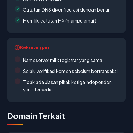
Catatan DNS dikonfigurasi dengan benar
Memiliki catatan MX (mampu email)
Kekurangan
Nameserver milik registrar yang sama
Selalu verifikasi konten sebelum bertransaksi
Tidak ada ulasan pihak ketiga independen
yang tersedia
Domain Terkait