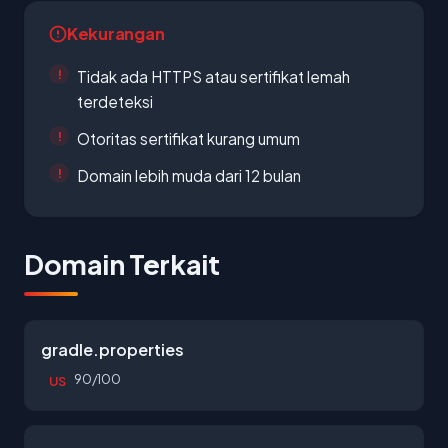
Kekurangan
Tidak ada HTTPS atau sertifikat lemah
terdeteksi
Otoritas sertifikat kurang umum
Domain lebih muda dari 12 bulan
Domain Terkait
gradle.properties
90/100
US