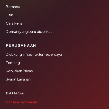
Beranda
Fitur
Cara kerja
Domain yang baru diperiksa
PERUSAHAAN
Didukung infrastruktur tepercaya
Tentang
Kebijakan Privasi
Syarat Layanan
BAHASA
Bahasa Indonesia