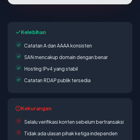
Kelebihan
Catatan A dan AAAA konsisten
SAN mencakup domain dengan benar
Hosting IPv4 yang stabil
Catatan RDAP publik tersedia
Kekurangan
Selalu verifikasi konten sebelum bertransaksi
Tidak ada ulasan pihak ketiga independen