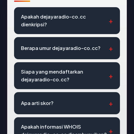
Apakah dejayaradio-co.cc
dienkripsi?
Berapa umur dejayaradio-co.cc?
Siapa yang mendaftarkan
dejayaradio-co.cc?
Apa arti skor?
Apakah informasi WHOIS