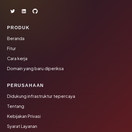
PRODUK
Beranda
Fitur
Cara kerja
Domain yang baru diperiksa
PERUSAHAAN
Didukung infrastruktur tepercaya
Tentang
Kebijakan Privasi
Syarat Layanan