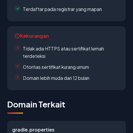
Terdaftar pada registrar yang mapan
Kekurangan
Tidak ada HTTPS atau sertifikat lemah
terdeteksi
Otoritas sertifikat kurang umum
Domain lebih muda dari 12 bulan
Domain Terkait
gradle.properties