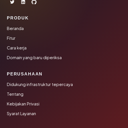
PRODUK
Beranda
Fitur
Cara kerja
Domain yang baru diperiksa
PERUSAHAAN
Didukung infrastruktur tepercaya
Tentang
Kebijakan Privasi
Syarat Layanan