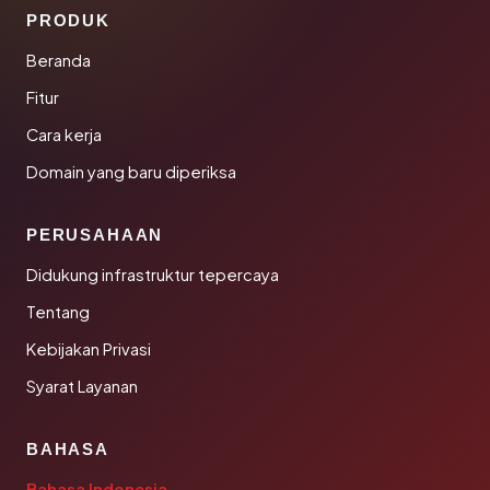
PRODUK
Beranda
Fitur
Cara kerja
Domain yang baru diperiksa
PERUSAHAAN
Didukung infrastruktur tepercaya
Tentang
Kebijakan Privasi
Syarat Layanan
BAHASA
Bahasa Indonesia