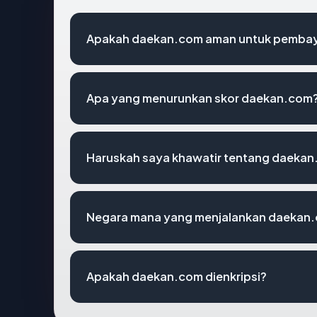
Apakah daekan.com aman untuk pembay
Apa yang menurunkan skor daekan.com
Haruskah saya khawatir tentang daeka
Negara mana yang menjalankan daekan
Apakah daekan.com dienkripsi?