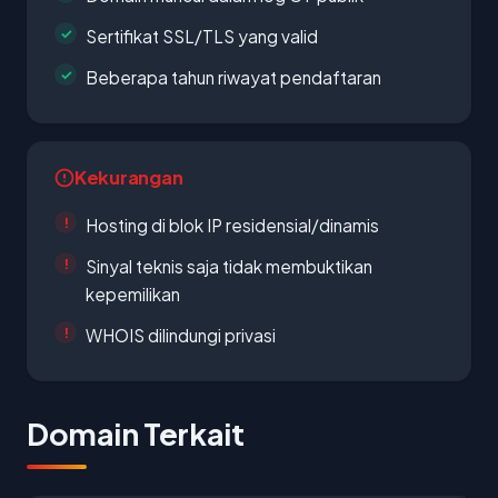
Sertifikat SSL/TLS yang valid
Beberapa tahun riwayat pendaftaran
Kekurangan
Hosting di blok IP residensial/dinamis
Sinyal teknis saja tidak membuktikan
kepemilikan
WHOIS dilindungi privasi
Domain Terkait