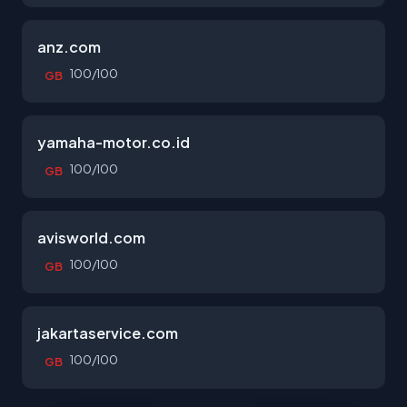
anz.com
100/100
GB
yamaha-motor.co.id
100/100
GB
avisworld.com
100/100
GB
jakartaservice.com
100/100
GB