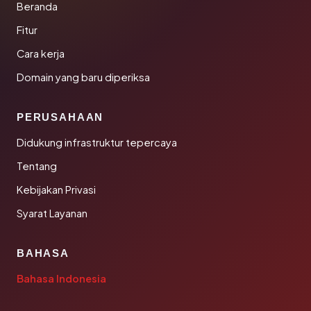
Beranda
Fitur
Cara kerja
Domain yang baru diperiksa
PERUSAHAAN
Didukung infrastruktur tepercaya
Tentang
Kebijakan Privasi
Syarat Layanan
BAHASA
Bahasa Indonesia