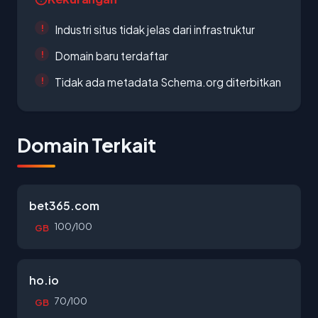
Industri situs tidak jelas dari infrastruktur
Domain baru terdaftar
Tidak ada metadata Schema.org diterbitkan
Domain Terkait
bet365.com
100/100
GB
ho.io
70/100
GB