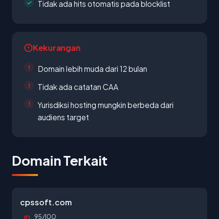
Tidak ada hits otomatis pada blocklist
Kekurangan
Domain lebih muda dari 12 bulan
Tidak ada catatan CAA
Yurisdiksi hosting mungkin berbeda dari
audiens target
Domain Terkait
cpssoft.com
95/100
ID