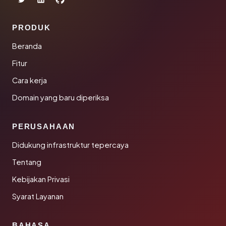
PRODUK
Beranda
Fitur
Cara kerja
Domain yang baru diperiksa
PERUSAHAAN
Didukung infrastruktur tepercaya
Tentang
Kebijakan Privasi
Syarat Layanan
BAHASA