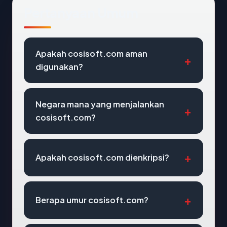
Pertanyaan Umum
Apakah cosisoft.com aman
digunakan?
Negara mana yang menjalankan
cosisoft.com?
Apakah cosisoft.com dienkripsi?
Berapa umur cosisoft.com?