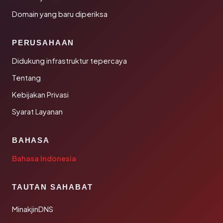
Domain yang baru diperiksa
PERUSAHAAN
Didukung infrastruktur tepercaya
Tentang
Kebijakan Privasi
Syarat Layanan
BAHASA
Bahasa Indonesia
TAUTAN SAHABAT
MinakjinDNS