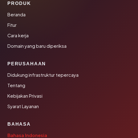
PRODUK
Beranda
Fitur
Cara kerja
Domain yang baru diperiksa
PERUSAHAAN
Didukung infrastruktur tepercaya
Tentang
Kebijakan Privasi
Syarat Layanan
BAHASA
Bahasa Indonesia