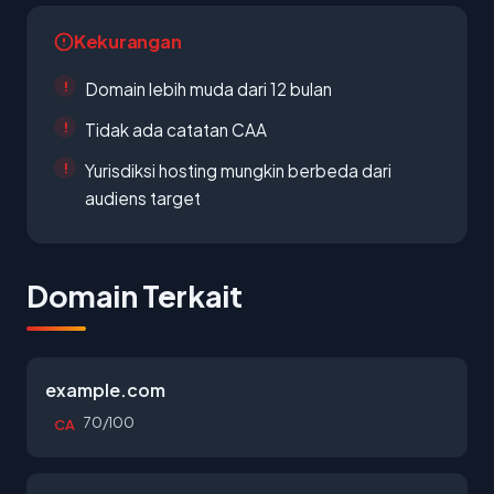
Kekurangan
Domain lebih muda dari 12 bulan
Tidak ada catatan CAA
Yurisdiksi hosting mungkin berbeda dari
audiens target
Domain Terkait
example.com
70/100
CA