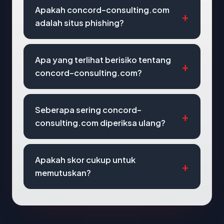
Apakah concord-consulting.com
adalah situs phishing?
Apa yang terlihat berisiko tentang
concord-consulting.com?
Seberapa sering concord-
consulting.com diperiksa ulang?
Apakah skor cukup untuk
memutuskan?