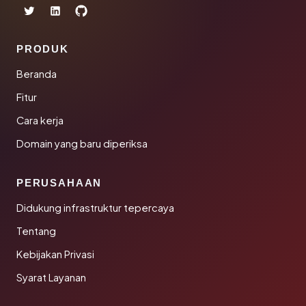
PRODUK
Beranda
Fitur
Cara kerja
Domain yang baru diperiksa
PERUSAHAAN
Didukung infrastruktur tepercaya
Tentang
Kebijakan Privasi
Syarat Layanan