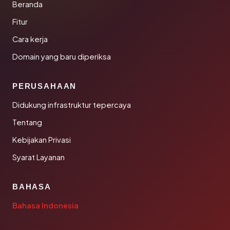
Beranda
Fitur
Cara kerja
Domain yang baru diperiksa
PERUSAHAAN
Didukung infrastruktur tepercaya
Tentang
Kebijakan Privasi
Syarat Layanan
BAHASA
Bahasa Indonesia