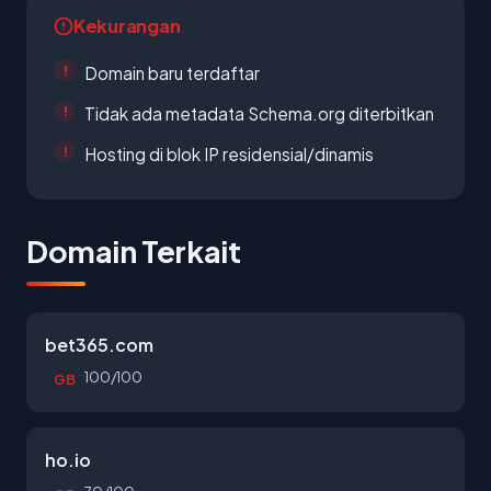
Kekurangan
Domain baru terdaftar
Tidak ada metadata Schema.org diterbitkan
Hosting di blok IP residensial/dinamis
Domain Terkait
bet365.com
100/100
GB
ho.io