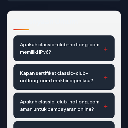
Pertanyaan Umum
Apakah classic-club-notlong.com
memiliki IPv6?
Kapan sertifikat classic-club-
notlong.com terakhir diperiksa?
Apakah classic-club-notlong.com
aman untuk pembayaran online?