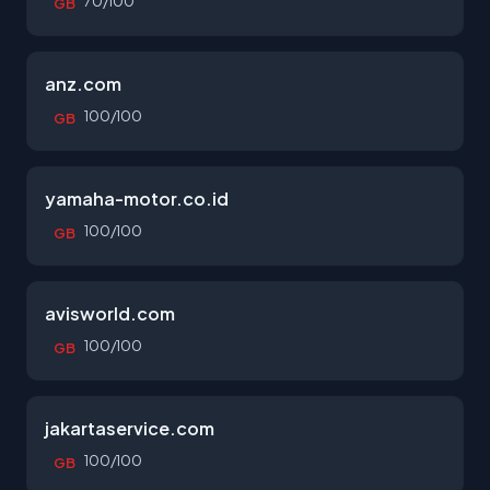
70/100
GB
anz.com
100/100
GB
yamaha-motor.co.id
100/100
GB
avisworld.com
100/100
GB
jakartaservice.com
100/100
GB