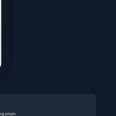
rang umum