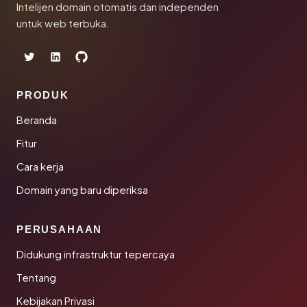
Intelijen domain otomatis dan independen
untuk web terbuka.
PRODUK
Beranda
Fitur
Cara kerja
Domain yang baru diperiksa
PERUSAHAAN
Didukung infrastruktur tepercaya
Tentang
Kebijakan Privasi