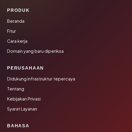
PRODUK
Beranda
Fitur
Cara kerja
Domain yang baru diperiksa
PERUSAHAAN
Didukung infrastruktur tepercaya
Tentang
Kebijakan Privasi
Syarat Layanan
BAHASA