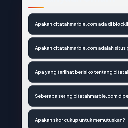
Apakah citatahmarble.com ada di blockl
Apakah citatahmarble.com adalah situs 
Apa yang terlihat berisiko tentang cita
Seberapa sering citatahmarble.com dipe
Apakah skor cukup untuk memutuskan?