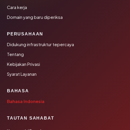
Cara kerja
Domain yang baru diperiksa
PERUSAHAAN
Didukung infrastruktur tepercaya
Tentang
Kebijakan Privasi
Syarat Layanan
BAHASA
Bahasa Indonesia
TAUTAN SAHABAT