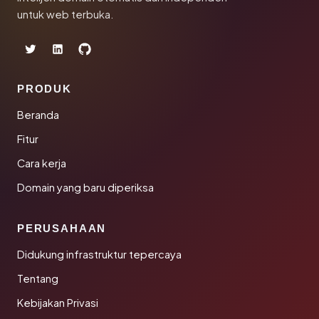
untuk web terbuka.
PRODUK
Beranda
Fitur
Cara kerja
Domain yang baru diperiksa
PERUSAHAAN
Didukung infrastruktur tepercaya
Tentang
Kebijakan Privasi