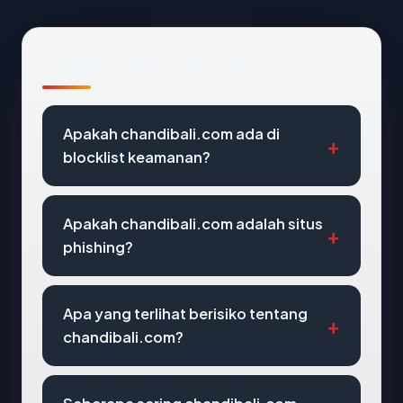
Pertanyaan Umum
Apakah chandibali.com ada di
blocklist keamanan?
Apakah chandibali.com adalah situs
phishing?
Apa yang terlihat berisiko tentang
chandibali.com?