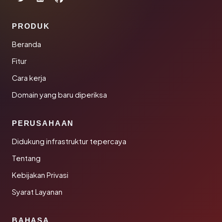
PRODUK
Beranda
Fitur
Cara kerja
Domain yang baru diperiksa
PERUSAHAAN
Didukung infrastruktur tepercaya
Tentang
Kebijakan Privasi
Syarat Layanan
BAHASA