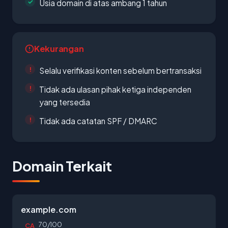
Usia domain di atas ambang 1 tahun
Kekurangan
Selalu verifikasi konten sebelum bertransaksi
Tidak ada ulasan pihak ketiga independen
yang tersedia
Tidak ada catatan SPF / DMARC
Domain Terkait
example.com
70/100
CA