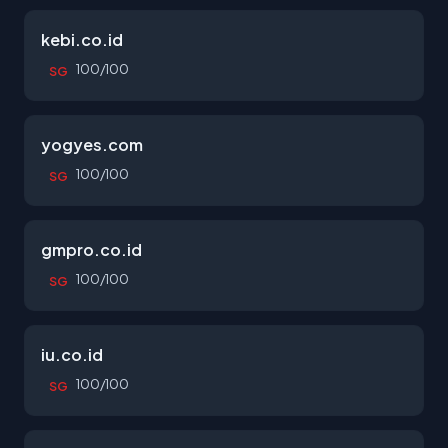
kebi.co.id
100/100
SG
yogyes.com
100/100
SG
gmpro.co.id
100/100
SG
iu.co.id
100/100
SG