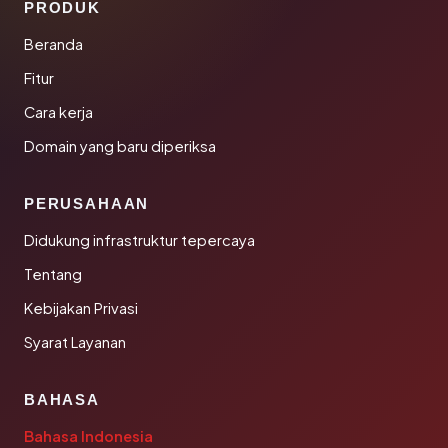
PRODUK
Beranda
Fitur
Cara kerja
Domain yang baru diperiksa
PERUSAHAAN
Didukung infrastruktur tepercaya
Tentang
Kebijakan Privasi
Syarat Layanan
BAHASA
Bahasa Indonesia