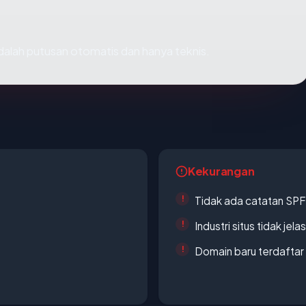
 adalah putusan otomatis dan hanya teknis.
Kekurangan
Tidak ada catatan SP
Industri situs tidak jelas
Domain baru terdaftar