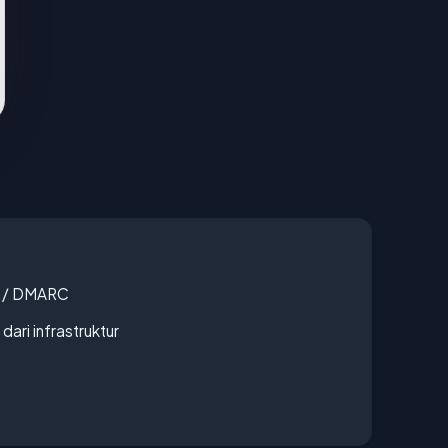
F / DMARC
 dari infrastruktur