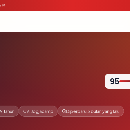
95%
m
95
.9 tahun
CV. Jogjacamp
Diperbarui
3 bulan yang lalu