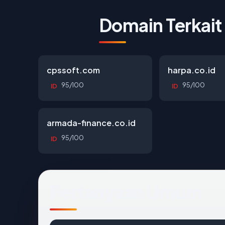
Domain Terkait
cpssoft.com
harpa.co.id
95/100
95/100
ID
ID
armada-finance.co.id
95/100
ID
Pertanyaan Umum