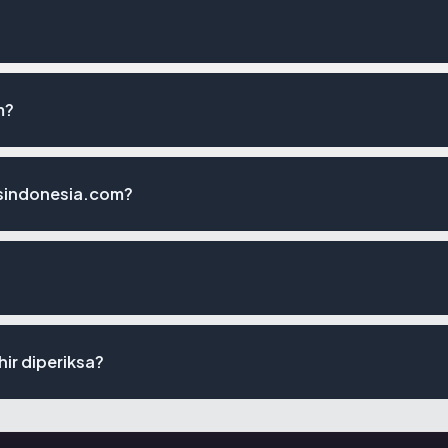
m?
asindonesia.com?
ir diperiksa?