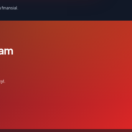
 finansial.
lam
yi.