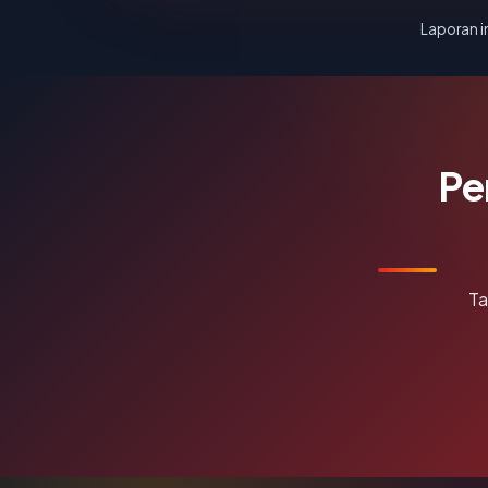
Laporan in
Pe
Ta