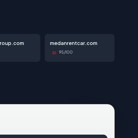
roup.com
medanrentcar.com
95/100
ID