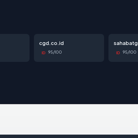
cgd.co.id
sahabatg
95/100
95/100
ID
ID