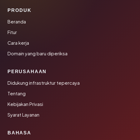
PRODUK
Beranda
Fitur
Cara kerja
Domain yang baru diperiksa
PERUSAHAAN
Didukung infrastruktur tepercaya
Tentang
Kebijakan Privasi
Syarat Layanan
BAHASA