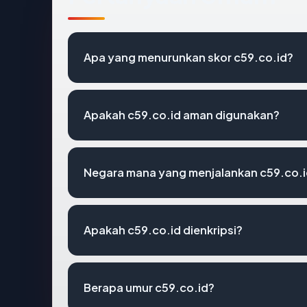
Apa yang menurunkan skor c59.co.id?
Apakah c59.co.id aman digunakan?
Negara mana yang menjalankan c59.co.
Apakah c59.co.id dienkripsi?
Berapa umur c59.co.id?